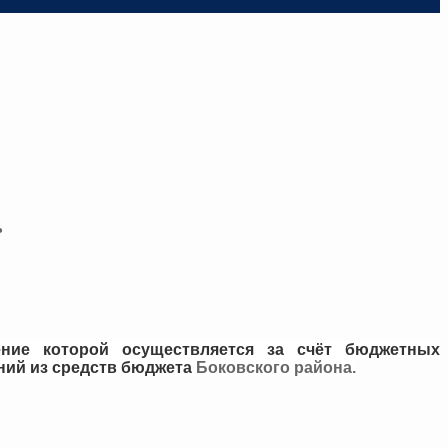
ь
ние которой осуществляется
за счёт бюджетных
ний из средств бюджета
Боковского района.