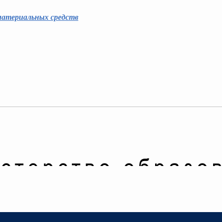
материальных средств