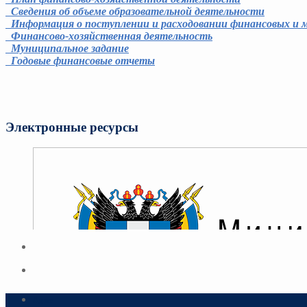
Сведения об объеме образовательной деятельности
Информация о поступлении и расходовании финансовых и 
Финансово-хозяйственная деятельность
Муниципальное задание
Годовые финансовые отчеты
Электронные ресурсы
Адрес