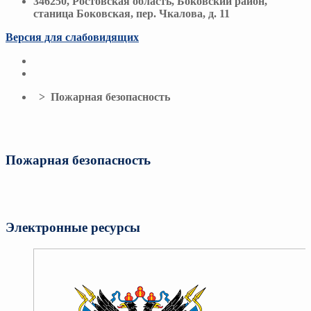
346250, Ростовская область, Боковский район,
станица Боковская, пер. Чкалова, д. 11
Версия для слабовидящих
> Пожарная безопасность
Пожарная безопасность
Электронные ресурсы