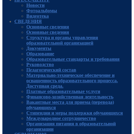
Новости
Фотоальбомы
Видеотека
СВЕДЕНИЯ
Основные сведения
Основные сведения
Структура и органы управления
образовательной организацией
Документы
Образование
Образовательные стандарты и требования
Руководcтво
Педагогический состав
Материально-техническое обеспечение и
оснащенность образовательного процесса.
Доступная среда.
Платные образовательные услуги
Финансово-хозяйственная деятельность
Вакантные места для приема (перевода)
обучающихся
Стипендии и меры поддержки обучающихся
Международное сотрудничество
Организация питания в образовательной
организации