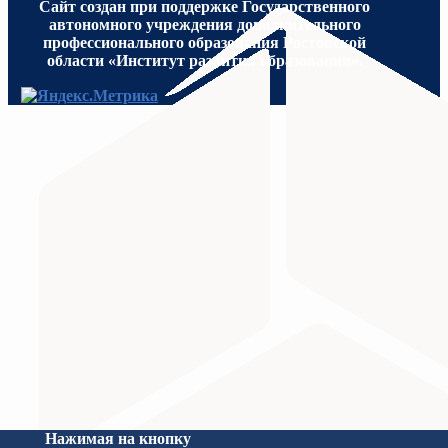
Сайт создан при поддержке Государственного
автономного учреждения дополнительного
профессионального образования Ростовской
области «Институт развития образования».
МИНИСТЕРСТВО ПРОСВЕЩЕНИЯ
Министерство науки и высшего образования Российс
Нажимая на кнопку