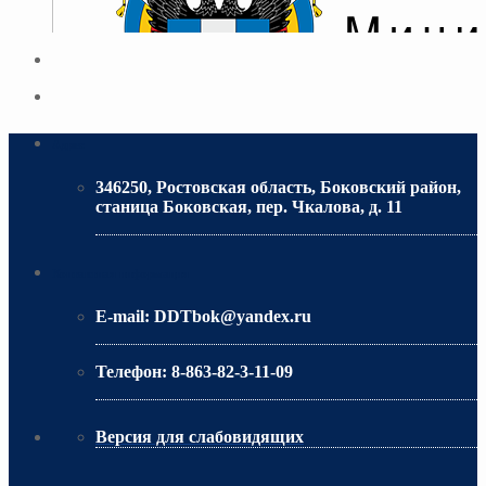
Адрес
346250, Ростовская область, Боковский район,
станица Боковская, пер. Чкалова, д. 11
МИНИСТЕРСТВО ОБРАЗОВАНИЯ РО
Контактная информация
E-mail:
DDTbok@yandex.ru
Телефон:
8-863-82-3-11-09
Версия для слабовидящих