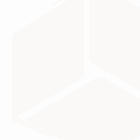
МИНИСТЕРСТВО ПРОСВЕЩЕНИЯ
Министерство науки и высшего образования Российс