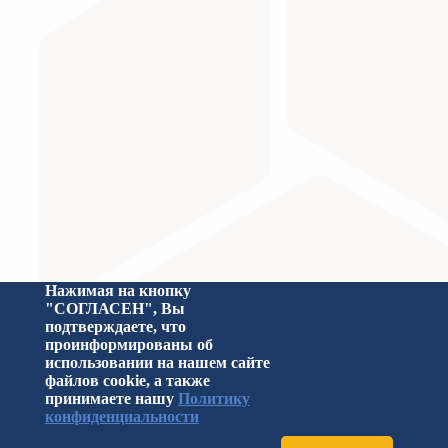
Министерство науки и высшего образования Российс
Нажимая на кнопку
"СОГЛАСЕН", Вы
подтверждаете, что
проинформированы об
использовании на нашем сайте
файлов cookie, а также
принимаете нашу
Политику
конфиденциальности