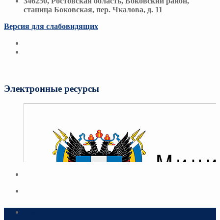
346250, Ростовская область, Боковский район,
станица Боковская, пер. Чкалова, д. 11
Версия для слабовидящих
Электронные ресурсы
Адрес