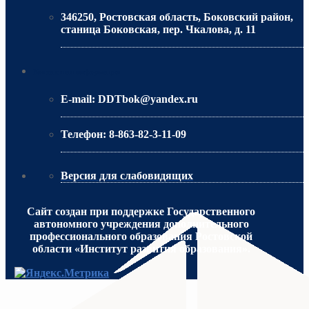
346250, Ростовская область, Боковский район,
станица Боковская, пер. Чкалова, д. 11
МИНИСТЕРСТВО ОБРАЗОВАНИЯ РО
Контактная информация
E-mail:
DDTbok@yandex.ru
Телефон:
8-863-82-3-11-09
Версия для слабовидящих
Сайт создан при поддержке Государственного
автономного учреждения дополнительного
профессионального образования Ростовской
области «Институт развития образования».
МИНИСТЕРСТВО ПРОСВЕЩЕНИЯ