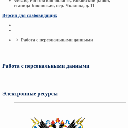
346250, Ростовская область, Боковский район,
станица Боковская, пер. Чкалова, д. 11
Версия для слабовидящих
> Работа с персональными данными
Работа с персональными данными
Электронные ресурсы