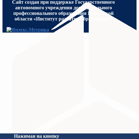
Сайт создан при поддержке Государственного
автономного учреждения дополнительного
профессионального образования Ростовской
области «Институт развития образования».
МИНИСТЕРСТВО ПРОСВЕЩЕНИЯ
Министерство науки и высшего образования Российс
Нажимая на кнопку