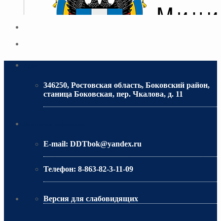
Адрес
346250, Ростовская область, Боковский район,
станица Боковская, пер. Чкалова, д. 11
МИНИСТЕРСТВО ОБРАЗОВАНИЯ РО
Контактная информация
E-mail:
DDTbok@yandex.ru
Телефон:
8-863-82-3-11-09
Версия для слабовидящих