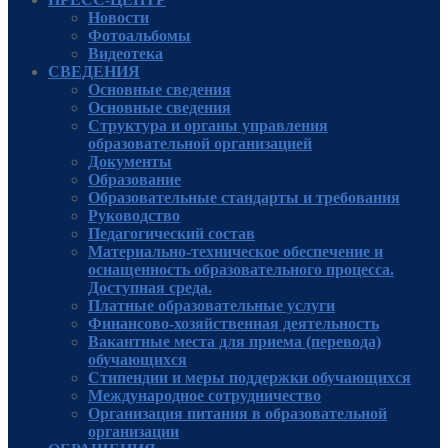
Новости
Фотоальбомы
Видеотека
СВЕДЕНИЯ
Основные сведения
Основные сведения
Структура и органы управления
образовательной организацией
Документы
Образование
Образовательные стандарты и требования
Руководcтво
Педагогический состав
Материально-техническое обеспечение и
оснащенность образовательного процесса.
Доступная среда.
Платные образовательные услуги
Финансово-хозяйственная деятельность
Вакантные места для приема (перевода)
обучающихся
Стипендии и меры поддержки обучающихся
Международное сотрудничество
Организация питания в образовательной
организации