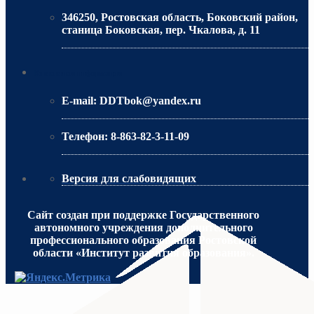
346250, Ростовская область, Боковский район,
станица Боковская, пер. Чкалова, д. 11
МИНИСТЕРСТВО ОБРАЗОВАНИЯ РО
Контактная информация
E-mail:
DDTbok@yandex.ru
Телефон:
8-863-82-3-11-09
Версия для слабовидящих
Сайт создан при поддержке Государственного
автономного учреждения дополнительного
профессионального образования Ростовской
области «Институт развития образования».
МИНИСТЕРСТВО ПРОСВЕЩЕНИЯ