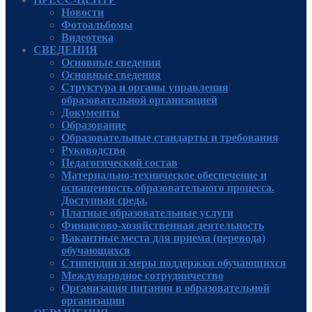
Новости
Фотоальбомы
Видеотека
СВЕДЕНИЯ
Основные сведения
Основные сведения
Структура и органы управления
образовательной организацией
Документы
Образование
Образовательные стандарты и требования
Руководcтво
Педагогический состав
Материально-техническое обеспечение и
оснащенность образовательного процесса.
Доступная среда.
Платные образовательные услуги
Финансово-хозяйственная деятельность
Вакантные места для приема (перевода)
обучающихся
Стипендии и меры поддержки обучающихся
Международное сотрудничество
Организация питания в образовательной
организации