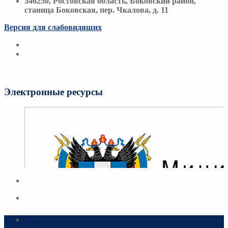
346250, Ростовская область, Боковский район,
станица Боковская, пер. Чкалова, д. 11
Версия для слабовидящих
Электронные ресурсы
Адрес