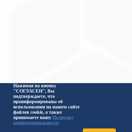
Министерство науки и высшего образования Российс
Нажимая на кнопку
"СОГЛАСЕН", Вы
подтверждаете, что
проинформированы об
использовании на нашем сайте
файлов cookie, а также
принимаете нашу
Политику
конфиденциальности