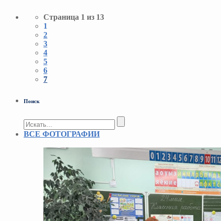
Страница 1 из 13
1
2
3
4
5
6
7
Поиск
ВСЕ ФОТОГРАФИИ