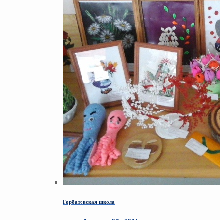
Горбатовская школа