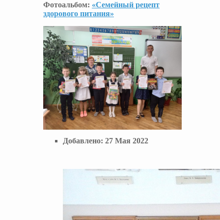
Фотоальбом:
«Семейный рецепт
здорового питания»
Добавлено:
27 Мая 2022