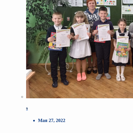
9
Мая 27, 2022