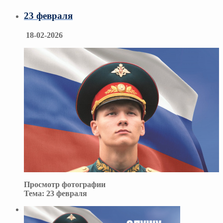
23 февраля
18-02-2026
Просмотр фотографии
Тема:
23 февраля