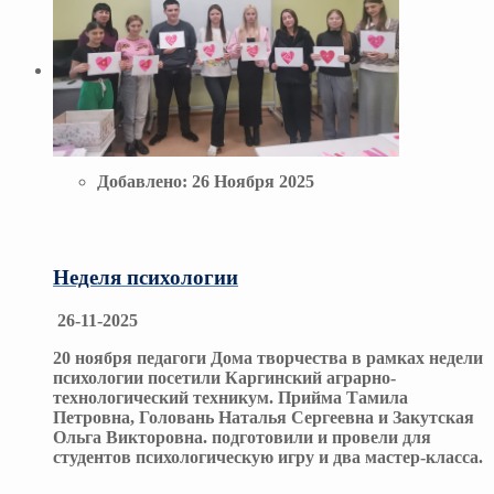
Добавлено:
26 Ноября 2025
Неделя психологии
26-11-2025
20 ноября педагоги Дома творчества в рамках недели
психологии посетили Каргинский аграрно-
технологический техникум. Прийма Тамила
Петровна, Головань Наталья Сергеевна и Закутская
Ольга Викторовна. подготовили и провели для
студентов психологическую игру и два мастер-класса.