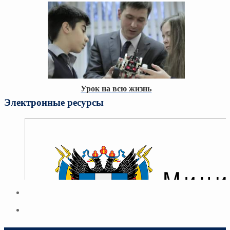
Урок на всю жизнь
Электронные ресурсы