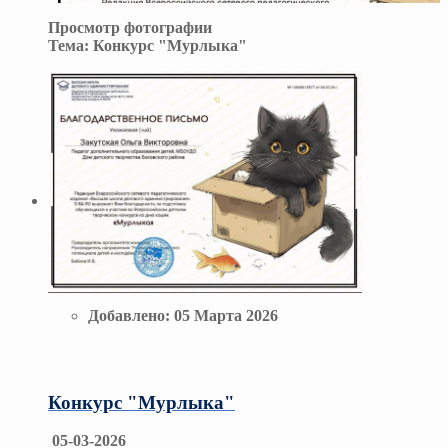
Просмотр фотографии
Тема:
Конкурс "Мурлыка"
Добавлено:
05 Марта 2026
Конкурс "Мурлыка"
05-03-2026