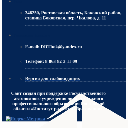
Адрес
346250, Ростовская область, Боковский район,
станица Боковская, пер. Чкалова, д. 11
МИНИСТЕРСТВО ОБРАЗОВАНИЯ РО
Контактная информация
E-mail:
DDTbok@yandex.ru
Телефон:
8-863-82-3-11-09
Версия для слабовидящих
Сайт создан при поддержке Государственного
автономного учреждения дополнительного
профессионального образования Ростовской
области «Институт развития образования».
МИНИСТЕРСТВО ПРОСВЕЩЕНИЯ