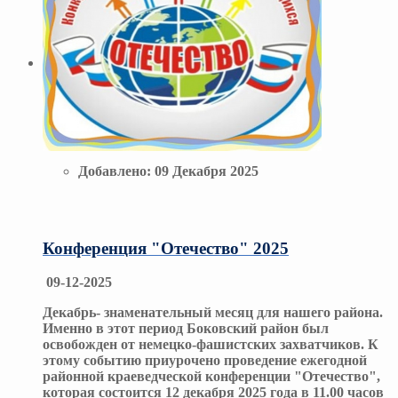
Добавлено:
09 Декабря 2025
Конференция "Отечество" 2025
09-12-2025
Декабрь- знаменательный месяц для нашего района.
Именно в этот период Боковский район был
освобожден от немецко-фашистских захватчиков. К
этому событию приурочено проведение ежегодной
районной краеведческой конференции "Отечество",
которая состоится 12 декабря 2025 года в 11.00 часов