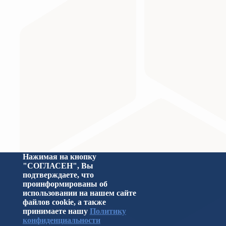
Министерство науки и высшего образования Российс
Нажимая на кнопку
"СОГЛАСЕН", Вы
подтверждаете, что
проинформированы об
использовании на нашем сайте
файлов cookie, а также
принимаете нашу
Политику
конфиденциальности