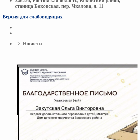
346250, Ростовская область, Боковский район,
станица Боковская, пер. Чкалова, д. 11
Версия для слабовидящих
> Новости