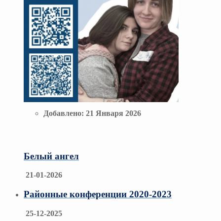
Добавлено:
21 Января 2026
Белый ангел
21-01-2026
Районные конференции 2020-2023
25-12-2025