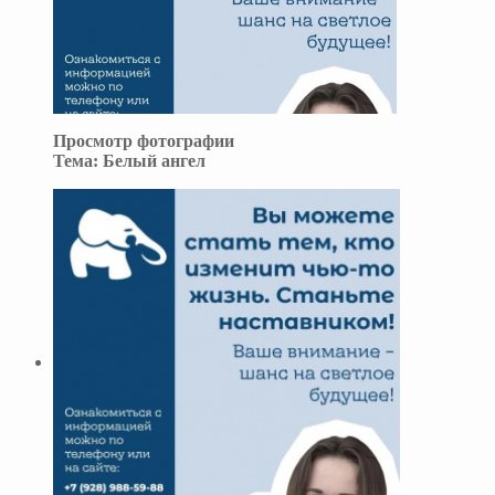
Просмотр фотографии
Тема:
Белый ангел