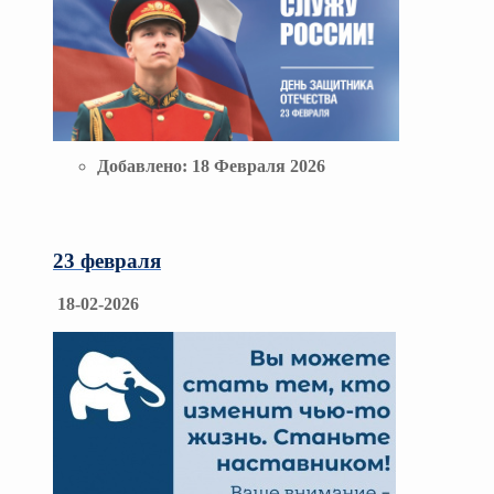
Добавлено:
18 Февраля 2026
23 февраля
18-02-2026