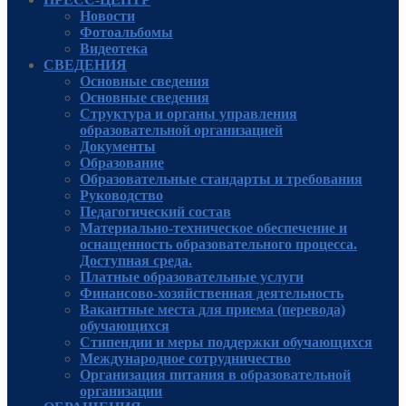
Новости
Фотоальбомы
Видеотека
СВЕДЕНИЯ
Основные сведения
Основные сведения
Структура и органы управления
образовательной организацией
Документы
Образование
Образовательные стандарты и требования
Руководcтво
Педагогический состав
Материально-техническое обеспечение и
оснащенность образовательного процесса.
Доступная среда.
Платные образовательные услуги
Финансово-хозяйственная деятельность
Вакантные места для приема (перевода)
обучающихся
Стипендии и меры поддержки обучающихся
Международное сотрудничество
Организация питания в образовательной
организации