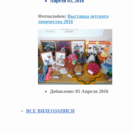
Апреля 05, 2016
Фотоальбом:
Выставка детского
творчества 2016
Добавлено:
05 Апреля 2016
ВСЕ ВИДЕОЗАПИСИ