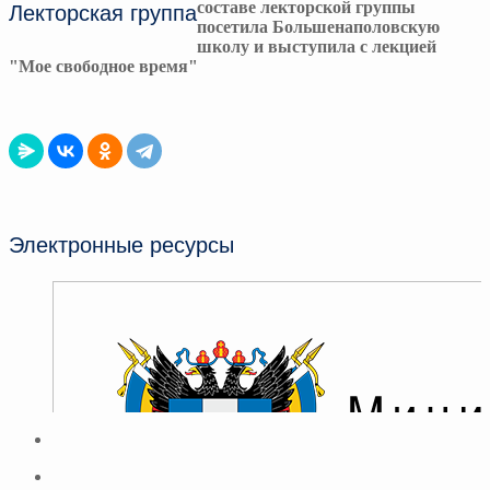
составе лекторской группы
Лекторская группа
посетила Большенаполовскую
школу и выступила с лекцией
"Мое свободное время"
Электронные ресурсы