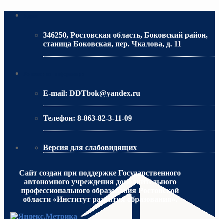
Адрес
346250, Ростовская область, Боковский район,
станица Боковская, пер. Чкалова, д. 11
МИНИСТЕРСТВО ОБРАЗОВАНИЯ РО
Контактная информация
E-mail:
DDTbok@yandex.ru
Телефон:
8-863-82-3-11-09
Версия для слабовидящих
Сайт создан при поддержке Государственного
автономного учреждения дополнительного
профессионального образования Ростовской
области «Институт развития образования».
МИНИСТЕРСТВО ПРОСВЕЩЕНИЯ