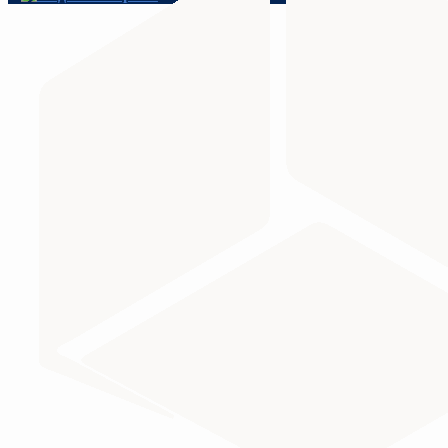
Министерство науки и высшего образования Российс