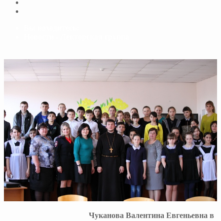
Вы находитесь:
Новости - Лекторская группа
Чуканова Валентина Евгеньевна в