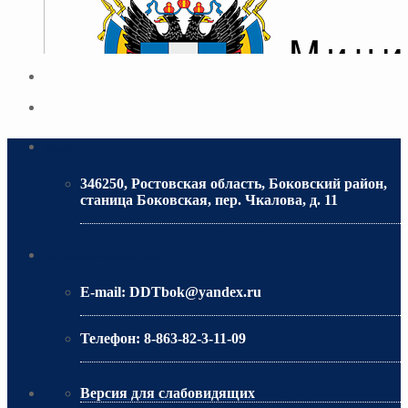
Адрес
346250, Ростовская область, Боковский район,
станица Боковская, пер. Чкалова, д. 11
МИНИСТЕРСТВО ОБРАЗОВАНИЯ РО
Контактная информация
E-mail:
DDTbok@yandex.ru
Телефон:
8-863-82-3-11-09
Версия для слабовидящих