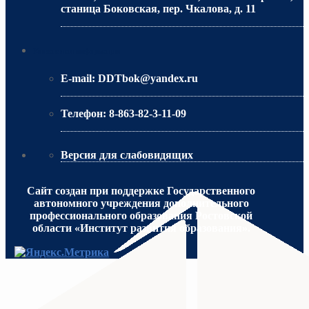
станица Боковская, пер. Чкалова, д. 11
МИНИСТЕРСТВО ОБРАЗОВАНИЯ РО
Контактная информация
E-mail:
DDTbok@yandex.ru
Телефон:
8-863-82-3-11-09
Версия для слабовидящих
Сайт создан при поддержке Государственного
автономного учреждения дополнительного
профессионального образования Ростовской
области «Институт развития образования».
МИНИСТЕРСТВО ПРОСВЕЩЕНИЯ