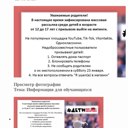
Просмотр фотографии
Тема:
Информация для обучающихся