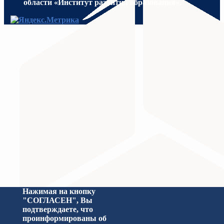
области «Институт развития образования».
МИНИСТЕРСТВО ПРОСВЕЩЕНИЯ
Министерство науки и высшего образования Российс
Нажимая на кнопку
"СОГЛАСЕН", Вы
подтверждаете, что
проинформированы об