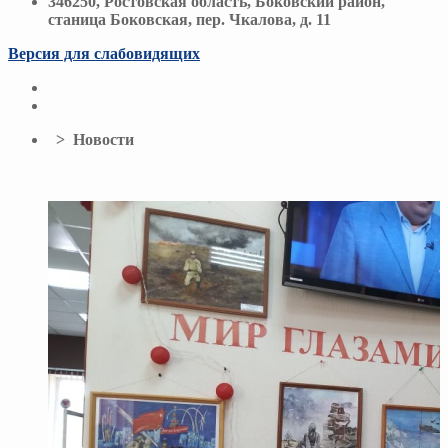
346250, Ростовская область, Боковский район,
станица Боковская, пер. Чкалова, д. 11
Версия для слабовидящих
> Новости