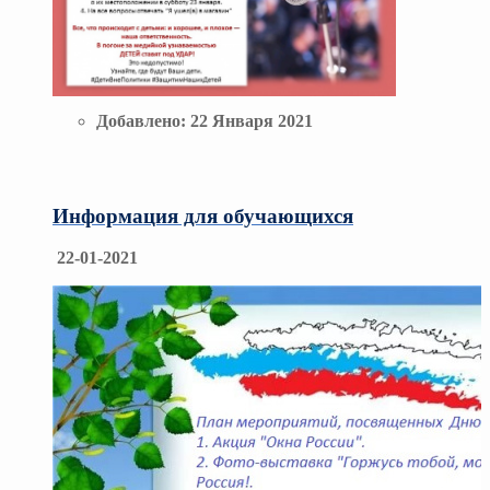
Добавлено:
22 Января 2021
Информация для обучающихся
22-01-2021