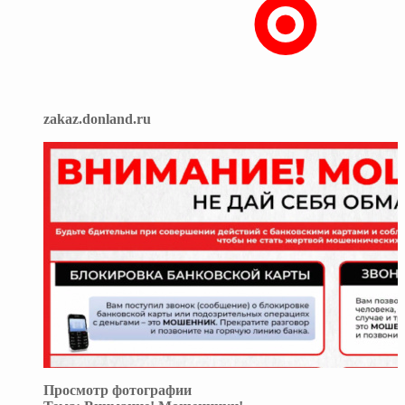
zakaz.donland.ru
Просмотр фотографии