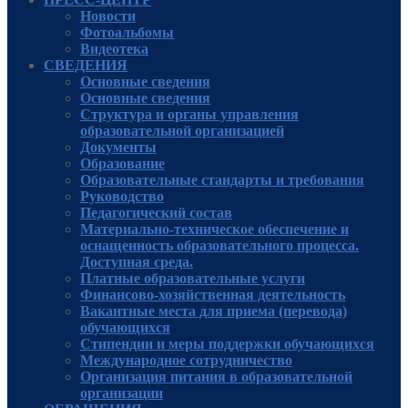
Новости
Фотоальбомы
Видеотека
СВЕДЕНИЯ
Основные сведения
Основные сведения
Структура и органы управления
образовательной организацией
Документы
Образование
Образовательные стандарты и требования
Руководcтво
Педагогический состав
Материально-техническое обеспечение и
оснащенность образовательного процесса.
Доступная среда.
Платные образовательные услуги
Финансово-хозяйственная деятельность
Вакантные места для приема (перевода)
обучающихся
Стипендии и меры поддержки обучающихся
Международное сотрудничество
Организация питания в образовательной
организации