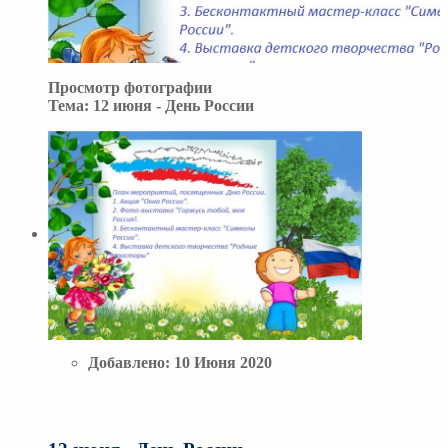
Просмотр фотографии
Тема:
12 июня - День России
Добавлено:
10 Июня 2020