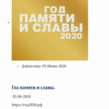
Добавлено:
05 Июня 2020
Год памяти и славы.
05-06-2020
https://год2020.рф