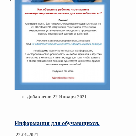
Добавлено:
22 Января 2021
Информация для обучающихся.
22-01-2021