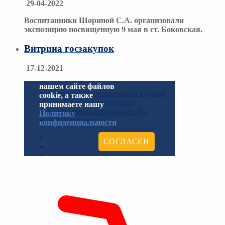
29-04-2022
Воспитанники Шориной С.А. организовали
экспозицию посвященную 9 мая в ст. Боковская.
Витрина госзакупок
17-12-2021