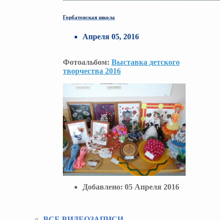
Горбатовская школа
Апреля 05, 2016
Фотоальбом:
Выставка детского
творчества 2016
Добавлено:
05 Апреля 2016
ВСЕ ВИДЕОЗАПИСИ