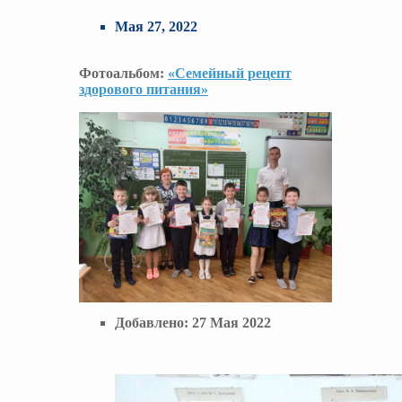
Мая 27, 2022
Фотоальбом:
«Семейный рецепт
здорового питания»
Добавлено:
27 Мая 2022