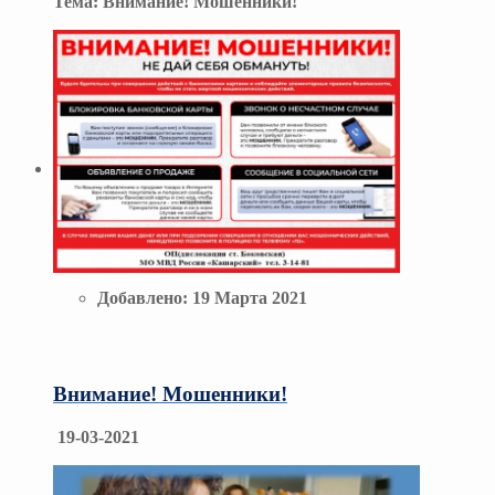
Тема:
Внимание! Мошенники!
Добавлено:
19 Марта 2021
Внимание! Мошенники!
19-03-2021