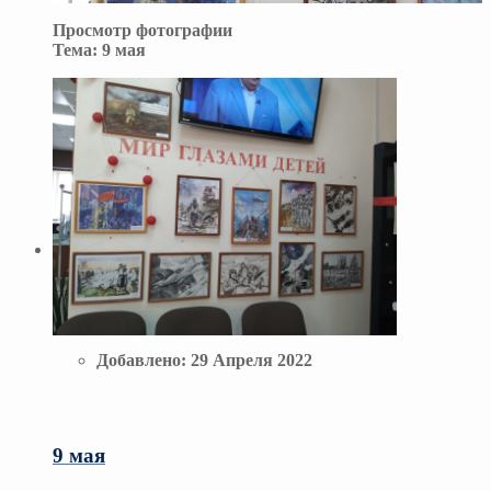
Просмотр фотографии
Тема:
9 мая
Добавлено:
29 Апреля 2022
9 мая