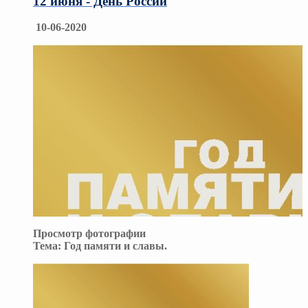
12 июня - День России
10-06-2020
Просмотр фотографии
Тема:
Год памяти и славы.