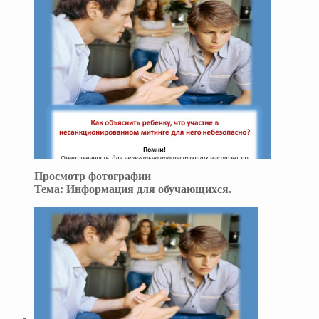
Просмотр фотографии
Тема:
Информация для обучающихся.