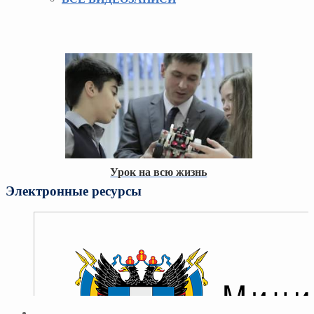
Урок на всю жизнь
Электронные ресурсы